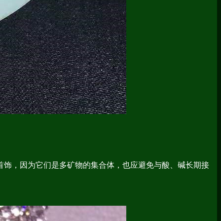
饰，因为它们是多矿物的集合体，也应避免与酸、碱长期接