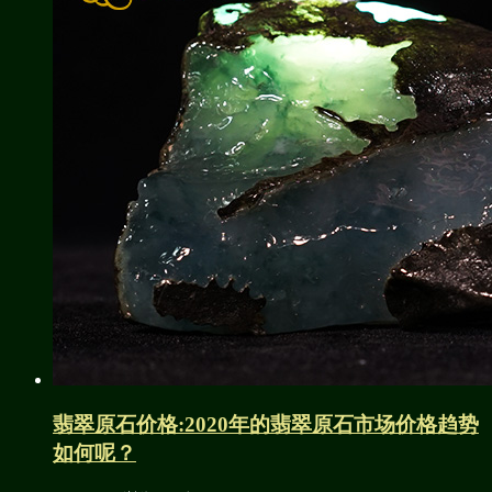
翡翠原石价格:2020年的翡翠原石市场价格趋势
如何呢？