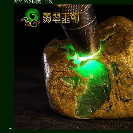
2020-03-24
浏览：11次