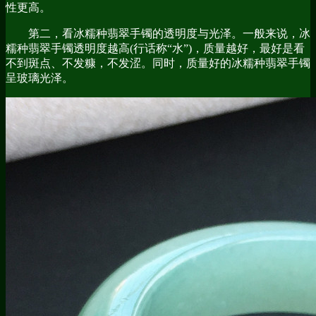
性更高。
第二，看冰糯种翡翠手镯的透明度与光泽。一般来说，冰
糯种翡翠手镯透明度越高(行话称“水”)，质量越好，最好是看
不到斑点、不发糠，不发涩。同时，质量好的冰糯种翡翠手镯
呈玻璃光泽。