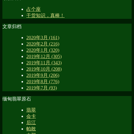
占个座
干货知识，真棒！
文章归档
2020年3月 (161)
2020年2月 (216)
2020年1月 (320)
2019年12月 (305)
2019年11月 (343)
2019年10月 (208)
2019年9月 (206)
2019年8月 (776)
2019年7月 (93)
缅甸翡翠原石
翡翠
会卡
后江
帕敢