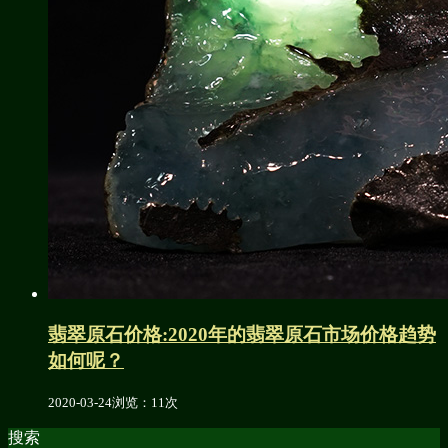
翡翠原石价格:2020年的翡翠原石市场价格趋势
如何呢？
2020-03-24
浏览：11次
搜索