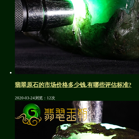
翡翠原石的市场价格多少钱,有哪些评估标准?
2020-03-24
浏览：12次