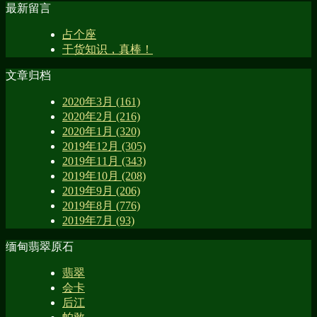
最新留言
占个座
干货知识，真棒！
文章归档
2020年3月 (161)
2020年2月 (216)
2020年1月 (320)
2019年12月 (305)
2019年11月 (343)
2019年10月 (208)
2019年9月 (206)
2019年8月 (776)
2019年7月 (93)
缅甸翡翠原石
翡翠
会卡
后江