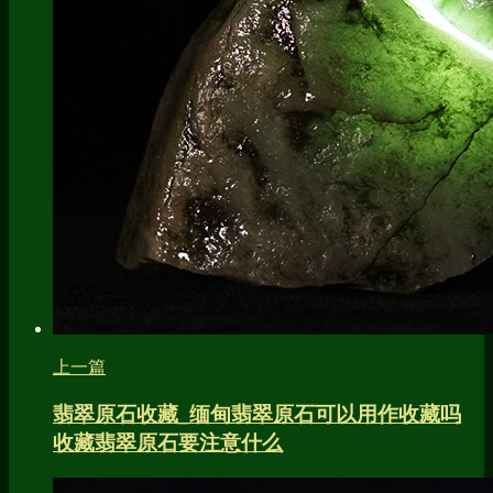
上一篇
翡翠原石收藏_缅甸翡翠原石可以用作收藏吗
收藏翡翠原石要注意什么