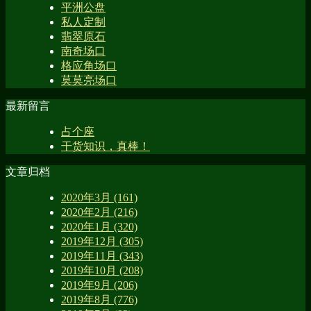
平洲公盘
私人定制
翡翠原石
南奇场口
格应角场口
莫莫亮场口
最新留言
占个座
干货知识，真棒！
文章归档
2020年3月 (161)
2020年2月 (216)
2020年1月 (320)
2019年12月 (305)
2019年11月 (343)
2019年10月 (208)
2019年9月 (206)
2019年8月 (776)