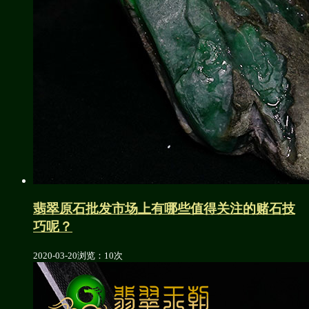
翡翠原石批发市场上有哪些值得关注的赌石技
巧呢？
2020-03-20
浏览：10次