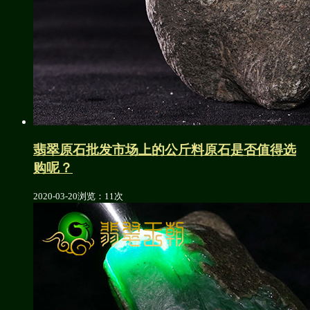
翡翠原石批发市场上的公斤料原石是否值得选
购呢？
2020-03-20
浏览：11次