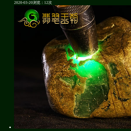
2020-03-20
浏览：12次