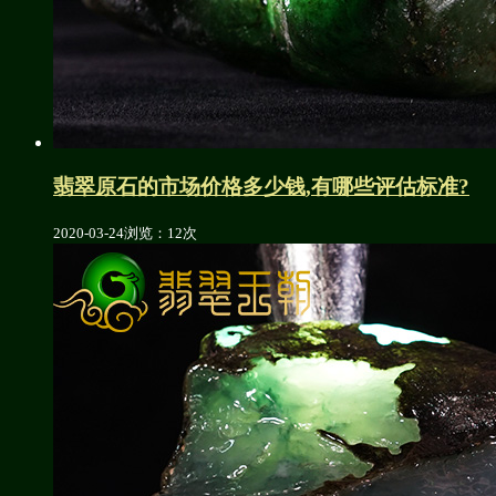
翡翠原石的市场价格多少钱,有哪些评估标准?
2020-03-24
浏览：12次