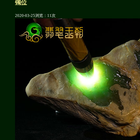
镯位
2020-03-25
浏览：11次