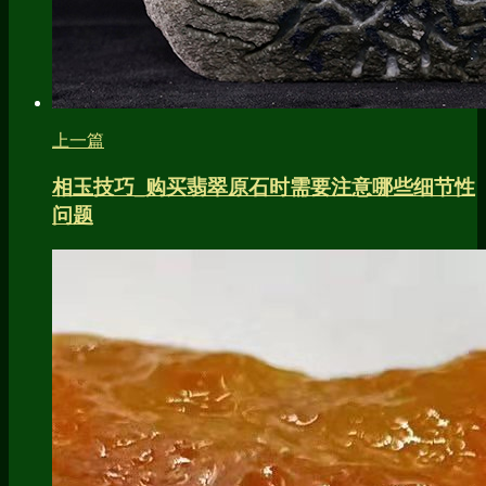
上一篇
相玉技巧_购买翡翠原石时需要注意哪些细节性
问题