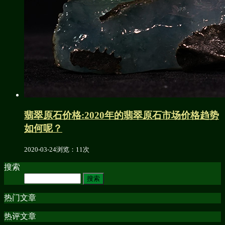
翡翠原石价格:2020年的翡翠原石市场价格趋势
如何呢？
2020-03-24
浏览：11次
搜索
热门文章
热评文章