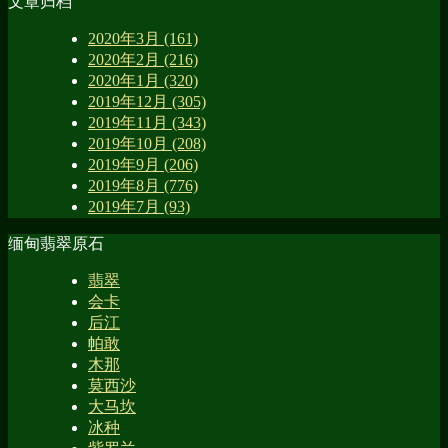
文章归档
2020年3月 (161)
2020年2月 (216)
2020年1月 (320)
2019年12月 (305)
2019年11月 (343)
2019年10月 (208)
2019年9月 (206)
2019年8月 (776)
2019年7月 (93)
缅甸翡翠原石
翡翠
会卡
后江
帕敢
木那
莫西沙
大马坎
冰种