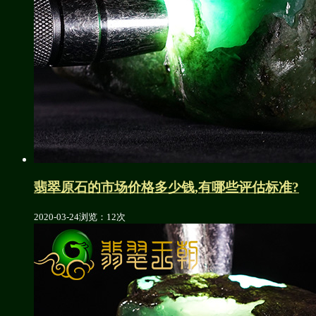
翡翠原石的市场价格多少钱,有哪些评估标准?
2020-03-24
浏览：12次