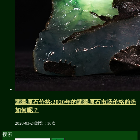
翡翠原石价格:2020年的翡翠原石市场价格趋势
如何呢？
2020-03-24
浏览：10次
搜索