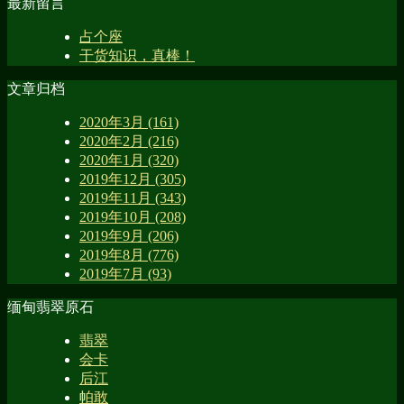
最新留言
占个座
干货知识，真棒！
文章归档
2020年3月 (161)
2020年2月 (216)
2020年1月 (320)
2019年12月 (305)
2019年11月 (343)
2019年10月 (208)
2019年9月 (206)
2019年8月 (776)
2019年7月 (93)
缅甸翡翠原石
翡翠
会卡
后江
帕敢