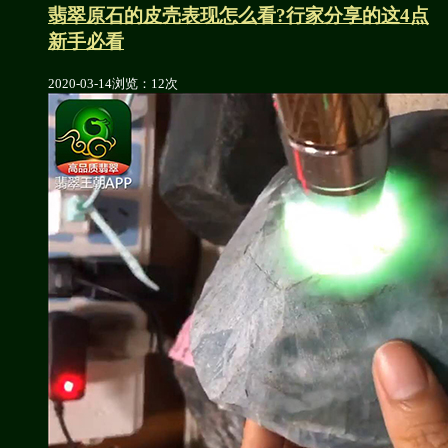
翡翠原石的皮壳表现怎么看?行家分享的这4点
新手必看
2020-03-14
浏览：12次