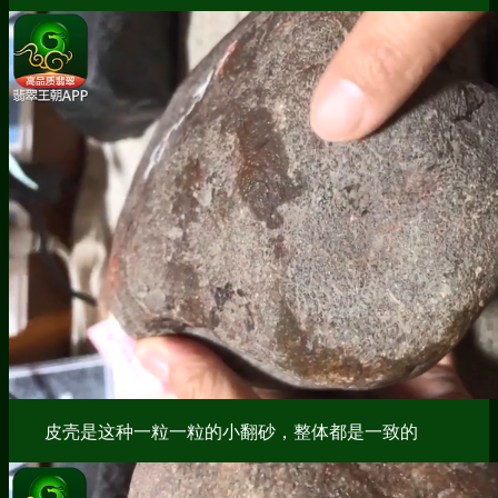
皮壳是这种一粒一粒的小翻砂，整体都是一致的