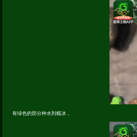
有绿色的部分种水到糯冰，