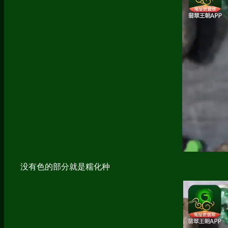
没有色的部分就是糯化种