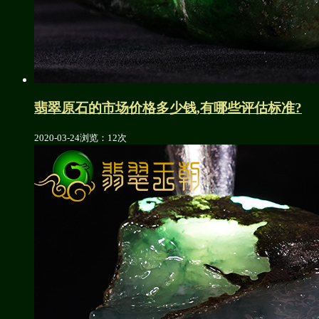
翡翠原石的市场价格多少钱,有哪些评估标准?
2020-03-24
浏览：12次