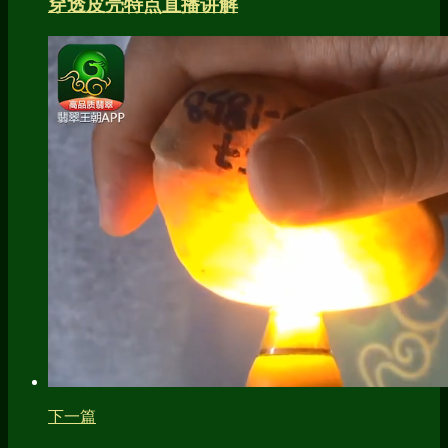
穿透皮壳特点直播讲解
下一篇