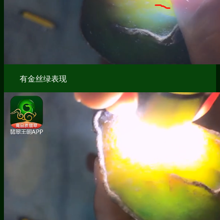
有金丝绿表现