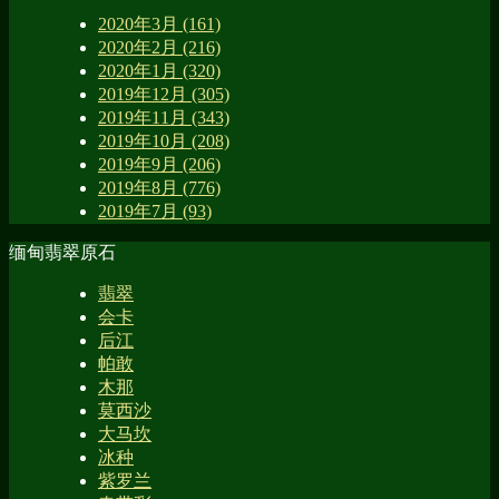
2020年3月 (161)
2020年2月 (216)
2020年1月 (320)
2019年12月 (305)
2019年11月 (343)
2019年10月 (208)
2019年9月 (206)
2019年8月 (776)
2019年7月 (93)
缅甸翡翠原石
翡翠
会卡
后江
帕敢
木那
莫西沙
大马坎
冰种
紫罗兰