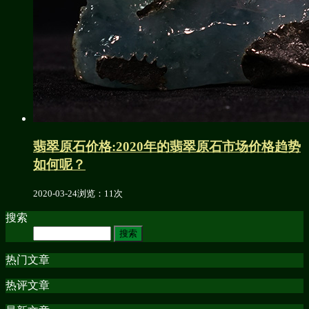
翡翠原石价格:2020年的翡翠原石市场价格趋势
如何呢？
2020-03-24
浏览：11次
搜索
热门文章
热评文章