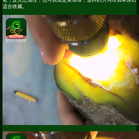
适合收藏。