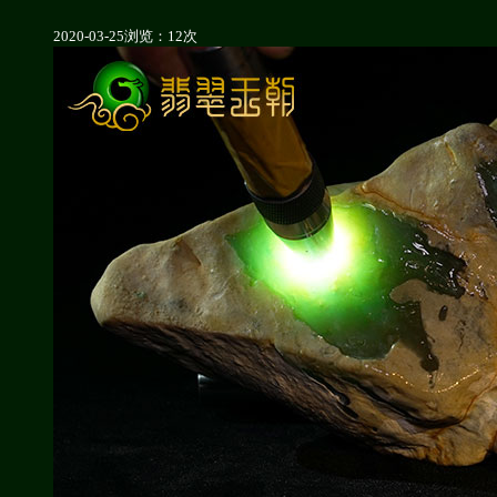
2020-03-25
浏览：12次