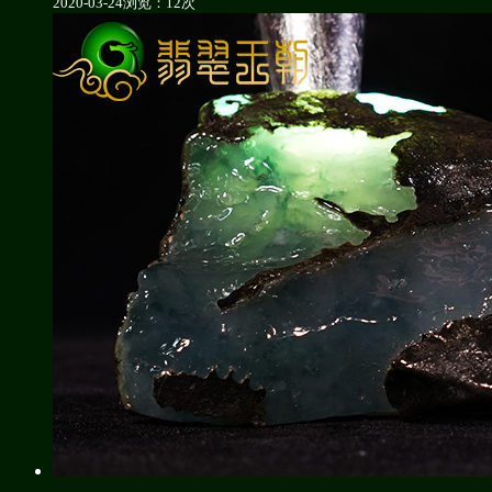
2020-03-24
浏览：12次