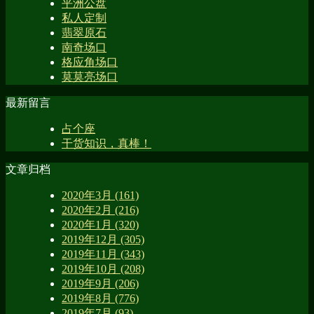
平洲公盘
私人定制
翡翠原石
南奇场口
格应角场口
莫莫亮场口
最新留言
占个座
干货知识，真棒！
文章归档
2020年3月 (161)
2020年2月 (216)
2020年1月 (320)
2019年12月 (305)
2019年11月 (343)
2019年10月 (208)
2019年9月 (206)
2019年8月 (776)
2019年7月 (93)