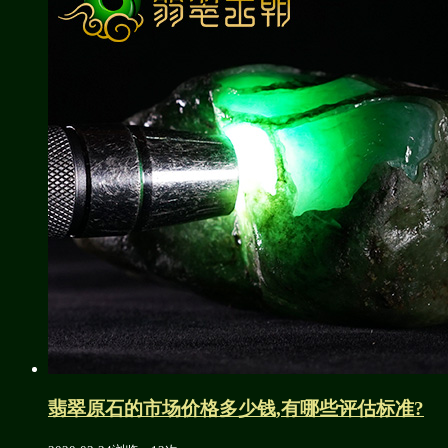
翡翠原石的市场价格多少钱,有哪些评估标准?