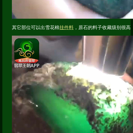
其它部位可以出雪花棉
挂件料
，原石的料子收藏级别很高