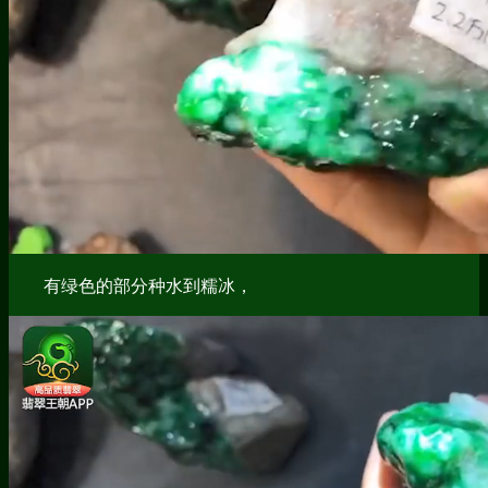
有绿色的部分种水到糯冰，