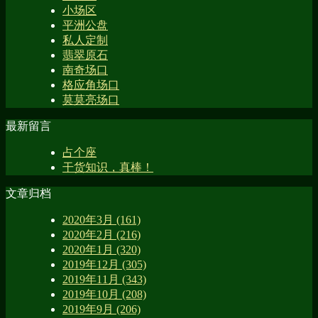
小场区
平洲公盘
私人定制
翡翠原石
南奇场口
格应角场口
莫莫亮场口
最新留言
占个座
干货知识，真棒！
文章归档
2020年3月 (161)
2020年2月 (216)
2020年1月 (320)
2019年12月 (305)
2019年11月 (343)
2019年10月 (208)
2019年9月 (206)