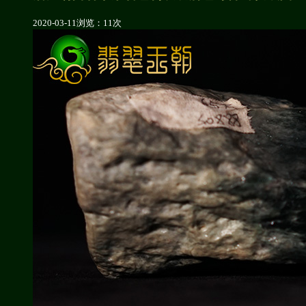
2020-03-11
浏览：11次