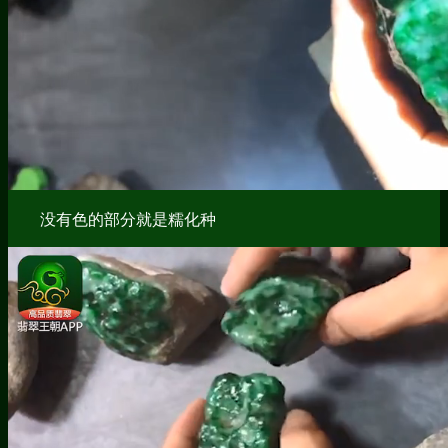
没有色的部分就是糯化种