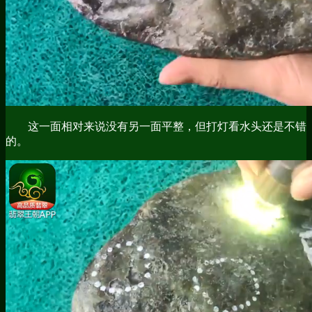
这一面相对来说没有另一面平整，但打灯看水头还是不错
的。