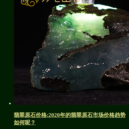
翡翠原石价格:2020年的翡翠原石市场价格趋势
如何呢？