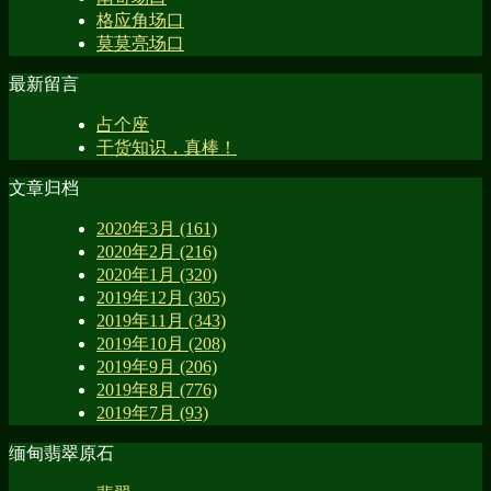
格应角场口
莫莫亮场口
最新留言
占个座
干货知识，真棒！
文章归档
2020年3月 (161)
2020年2月 (216)
2020年1月 (320)
2019年12月 (305)
2019年11月 (343)
2019年10月 (208)
2019年9月 (206)
2019年8月 (776)
2019年7月 (93)
缅甸翡翠原石