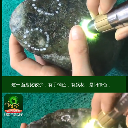
这一面裂比较少，有手镯位，有飘花，是阳绿色，