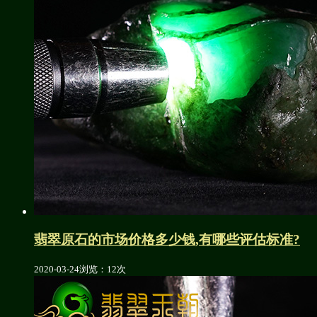
翡翠原石的市场价格多少钱,有哪些评估标准?
2020-03-24
浏览：12次