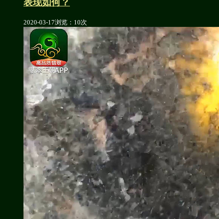
表现如何？
2020-03-17
浏览：10次