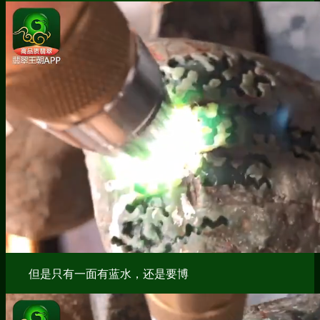
但是只有一面有蓝水，还是要博