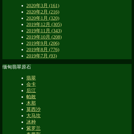
2020年3月 (161)
2020年2月 (216)
2020年1月 (320)
2019年12月 (305)
2019年11月 (343)
2019年10月 (208)
2019年9月 (206)
2019年8月 (776)
2019年7月 (93)
缅甸翡翠原石
翡翠
会卡
后江
帕敢
木那
莫西沙
大马坎
冰种
紫罗兰