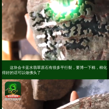
这块会卡蓝水翡翠原石有很多平行裂，要博一下棉，棉化
得好的话可以做佛头了