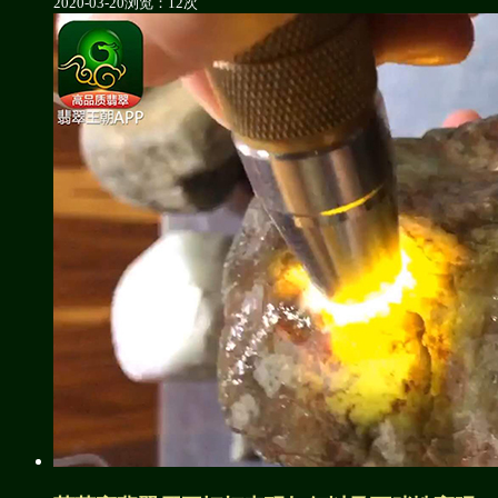
2020-03-20
浏览：12次