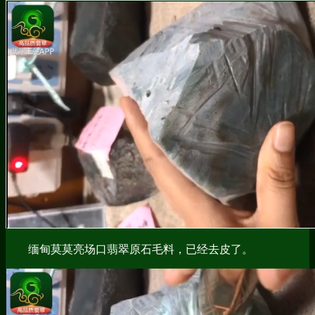
缅甸莫莫亮场口翡翠原石毛料，已经去皮了。