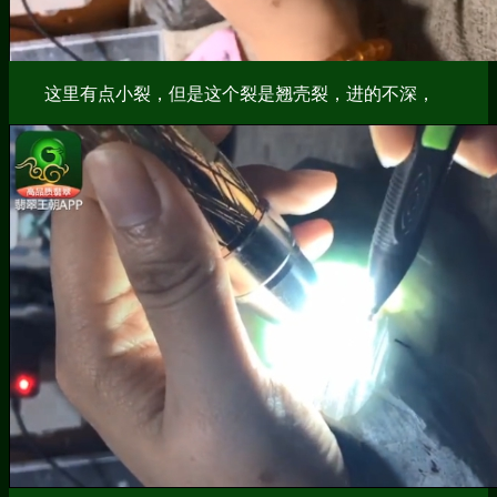
这里有点小裂，但是这个裂是翘壳裂，进的不深，