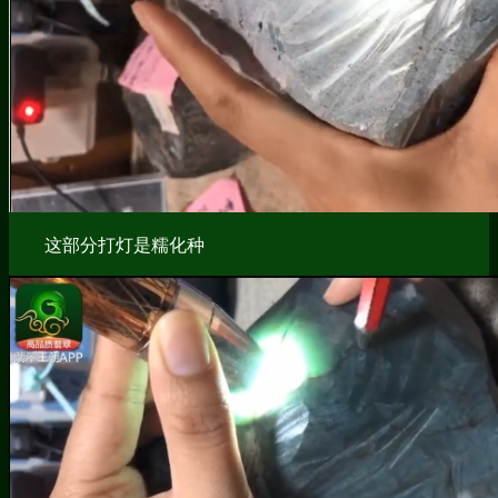
这部分打灯是糯化种