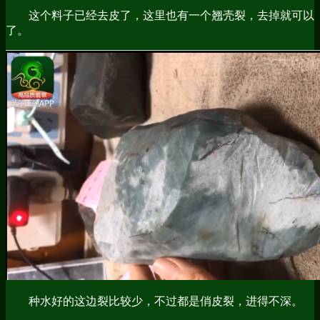
这个料子已经去皮了，这里也有一个翘壳裂，去掉就可以
了。
种水好的这边裂比较少，不过都是俏皮裂，进得不深。