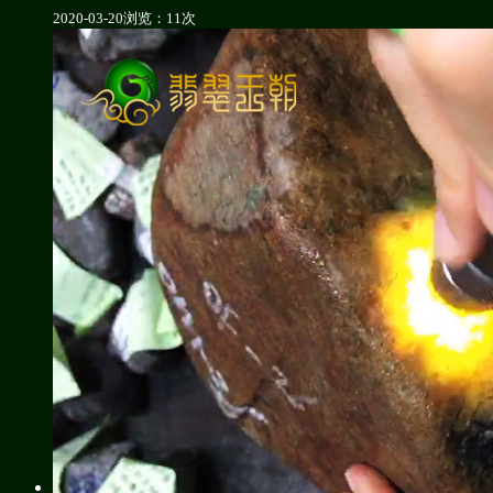
2020-03-20
浏览：11次