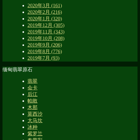
2020年3月 (161)
2020年2月 (216)
2020年1月 (320)
2019年12月 (305)
2019年11月 (343)
2019年10月 (208)
2019年9月 (206)
2019年8月 (776)
2019年7月 (93)
缅甸翡翠原石
翡翠
会卡
后江
帕敢
木那
莫西沙
大马坎
冰种
紫罗兰