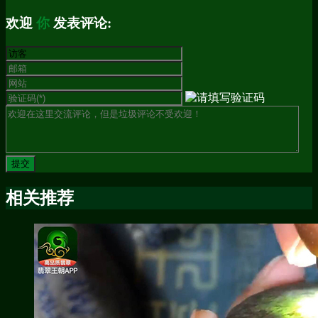
欢迎
你
发表评论:
相关推荐