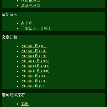
格应角场口
莫莫亮场口
最新留言
占个座
干货知识，真棒！
文章归档
2020年3月 (161)
2020年2月 (216)
2020年1月 (320)
2019年12月 (305)
2019年11月 (343)
2019年10月 (208)
2019年9月 (206)
2019年8月 (776)
2019年7月 (93)
缅甸翡翠原石
翡翠