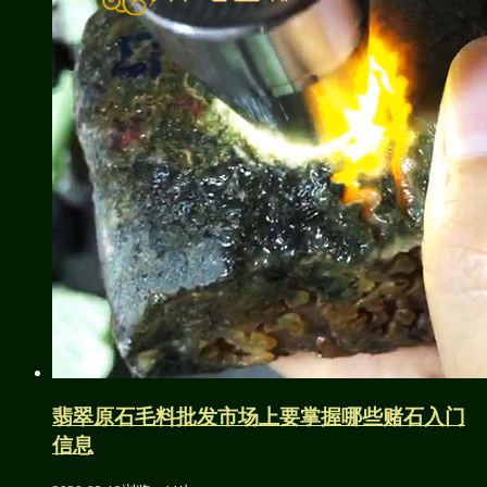
翡翠原石毛料批发市场上要掌握哪些赌石入门
信息