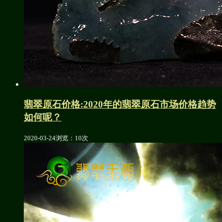
翡翠原石价格:2020年的翡翠原石市场价格趋势
如何呢？
2020-03-24
浏览：10次