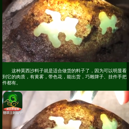
这种莫西沙料子就是适合做货的料子了，因为可以明显看
到它的肉质，有黄雾，带色花，能出货，巧雕牌子、挂件手把
件都有。