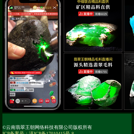
©云南翡翠王朝网络科技有限公司版权所有
ICP备案号：滇ICP备17010415号-8