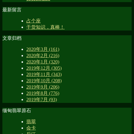
最新留言
占个座
干货知识，真棒！
文章归档
2020年3月 (161)
2020年2月 (216)
2020年1月 (320)
2019年12月 (305)
2019年11月 (343)
2019年10月 (208)
2019年9月 (206)
2019年8月 (776)
2019年7月 (93)
缅甸翡翠原石
翡翠
会卡