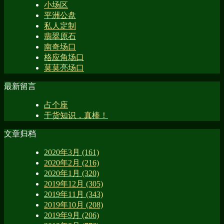
小场区
平洲公盘
私人定制
翡翠原石
南奇场口
格应角场口
莫莫亮场口
最新留言
占个座
干货知识，真棒！
文章归档
2020年3月 (161)
2020年2月 (216)
2020年1月 (320)
2019年12月 (305)
2019年11月 (343)
2019年10月 (208)
2019年9月 (206)