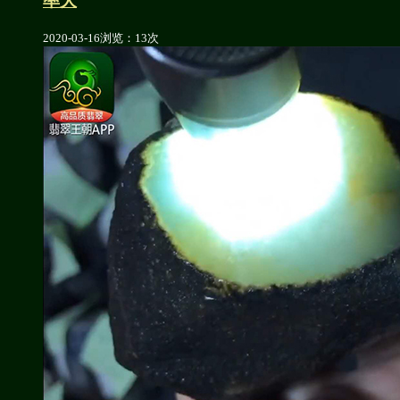
率大
2020-03-16
浏览：13次