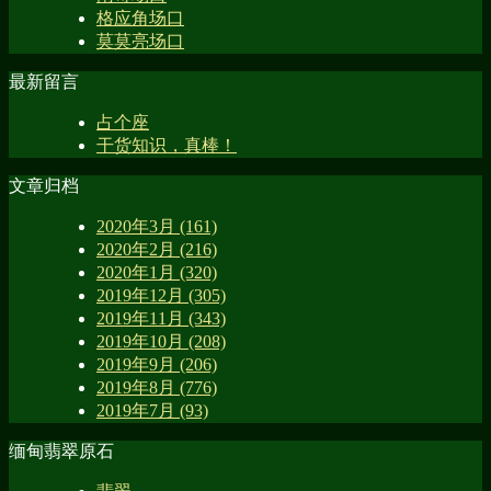
格应角场口
莫莫亮场口
最新留言
占个座
干货知识，真棒！
文章归档
2020年3月 (161)
2020年2月 (216)
2020年1月 (320)
2019年12月 (305)
2019年11月 (343)
2019年10月 (208)
2019年9月 (206)
2019年8月 (776)
2019年7月 (93)
缅甸翡翠原石