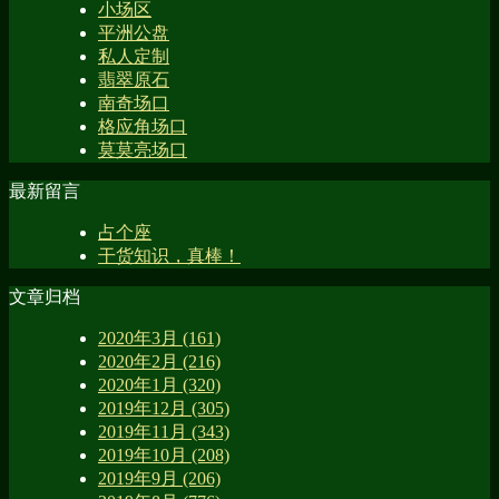
小场区
平洲公盘
私人定制
翡翠原石
南奇场口
格应角场口
莫莫亮场口
最新留言
占个座
干货知识，真棒！
文章归档
2020年3月 (161)
2020年2月 (216)
2020年1月 (320)
2019年12月 (305)
2019年11月 (343)
2019年10月 (208)
2019年9月 (206)