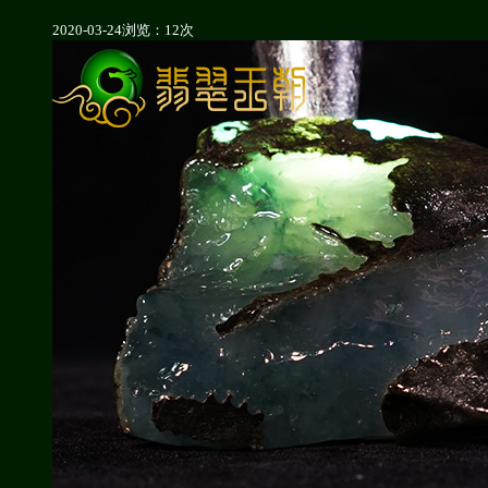
2020-03-24
浏览：12次