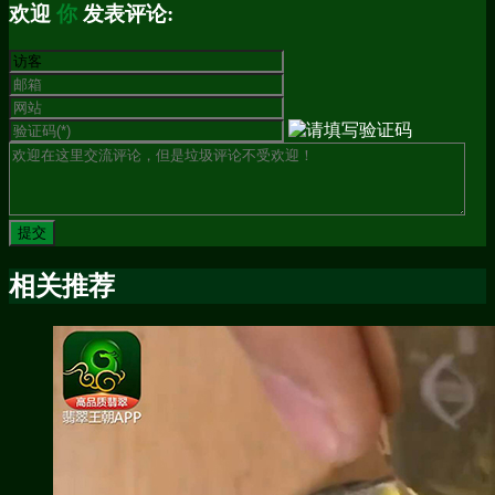
欢迎
你
发表评论:
相关推荐