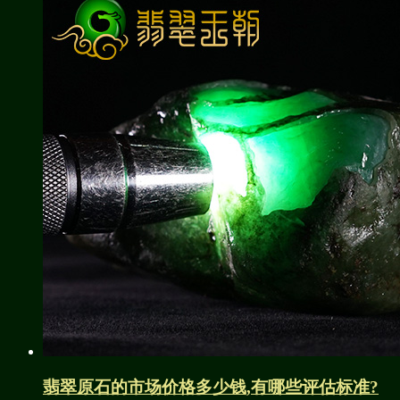
翡翠原石的市场价格多少钱,有哪些评估标准?