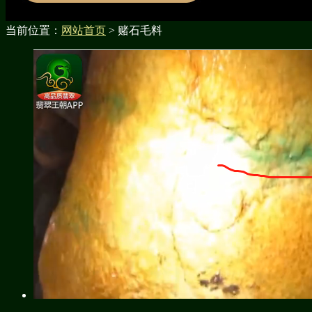
当前位置：
网站首页
> 赌石毛料