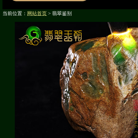
当前位置：
网站首页
> 翡翠鉴别