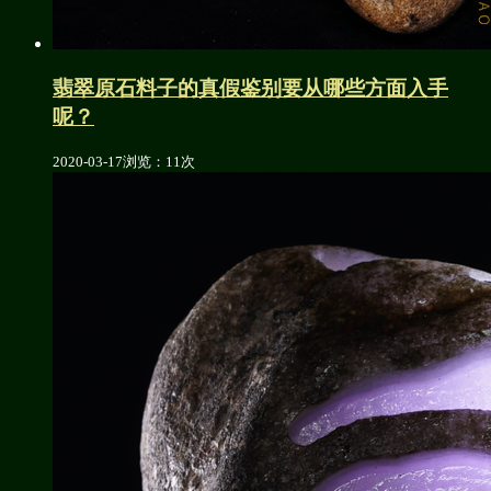
翡翠原石料子的真假鉴别要从哪些方面入手
呢？
2020-03-17
浏览：11次