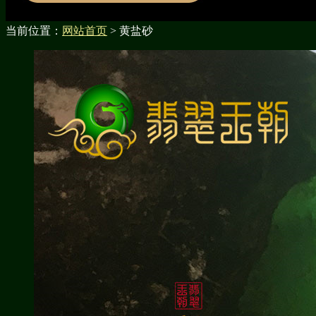
当前位置：
网站首页
> 黄盐砂