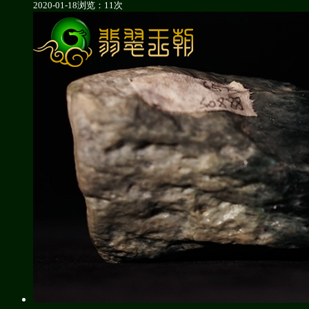
2020-01-18
浏览：11次