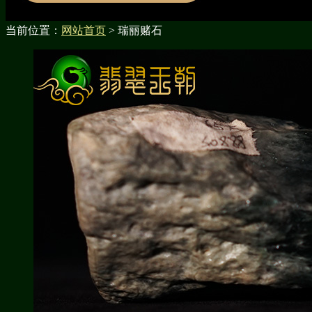
当前位置：
网站首页
> 瑞丽赌石