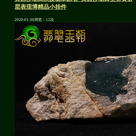
层表现博精品小挂件
2020-01-30
浏览：12次