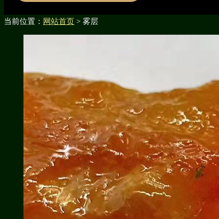
当前位置：
网站首页
> 雾层