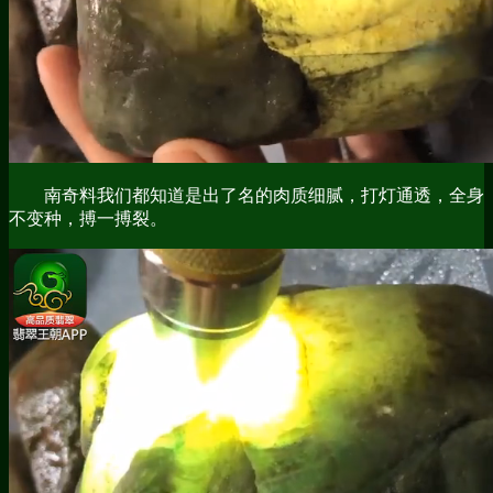
南奇料我们都知道是出了名的肉质细腻，打灯通透，全身
不变种，搏一搏裂。