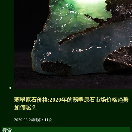
翡翠原石价格:2020年的翡翠原石市场价格趋势
如何呢？
2020-03-24
浏览：11次
搜索