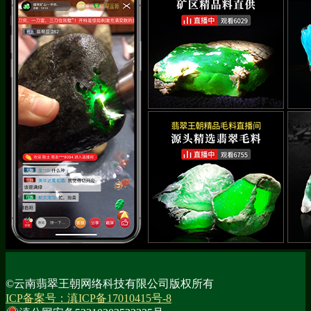
©云南翡翠王朝网络科技有限公司版权所有
ICP备案号：滇ICP备17010415号-8