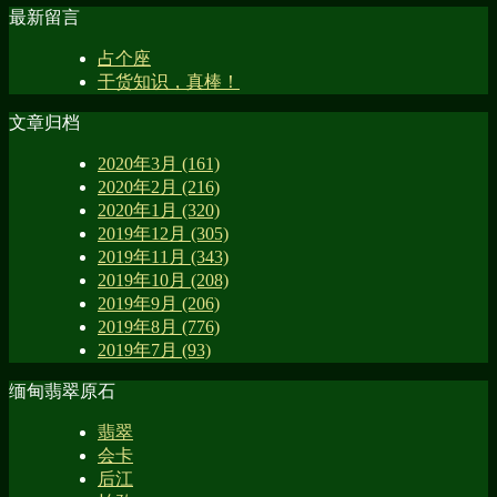
最新留言
占个座
干货知识，真棒！
文章归档
2020年3月 (161)
2020年2月 (216)
2020年1月 (320)
2019年12月 (305)
2019年11月 (343)
2019年10月 (208)
2019年9月 (206)
2019年8月 (776)
2019年7月 (93)
缅甸翡翠原石
翡翠
会卡
后江