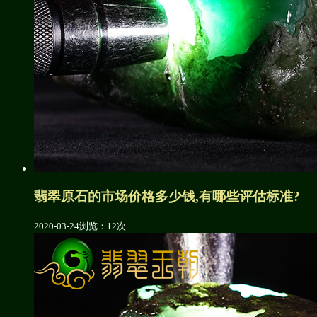
翡翠原石的市场价格多少钱,有哪些评估标准?
2020-03-24
浏览：12次