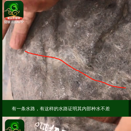
有一条水路，有这样的水路证明其内部种水不差