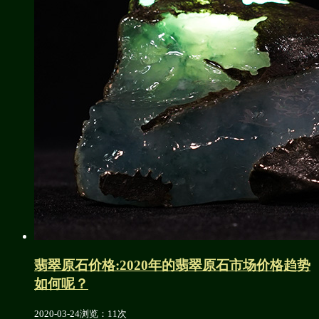
翡翠原石价格:2020年的翡翠原石市场价格趋势
如何呢？
2020-03-24
浏览：11次