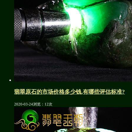
翡翠原石的市场价格多少钱,有哪些评估标准?
2020-03-24
浏览：12次