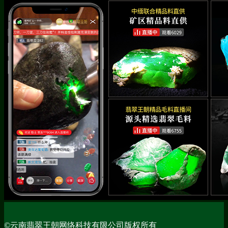
©云南翡翠王朝网络科技有限公司版权所有