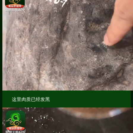
这里肉质已经发黑