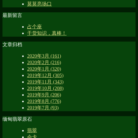
莫莫亮场口
最新留言
占个座
干货知识，真棒！
文章归档
2020年3月 (161)
2020年2月 (216)
2020年1月 (320)
2019年12月 (305)
2019年11月 (343)
2019年10月 (208)
2019年9月 (206)
2019年8月 (776)
2019年7月 (93)
缅甸翡翠原石
翡翠
会卡