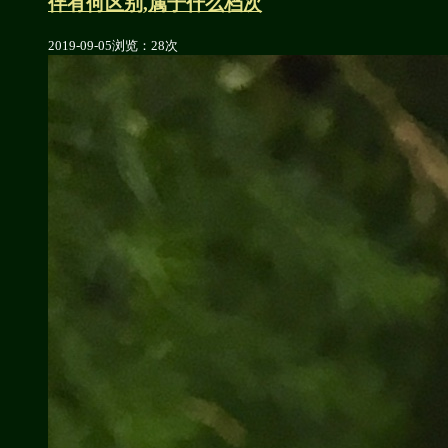
伴有何区别,属于什么档次
2019-09-05
浏览：28次