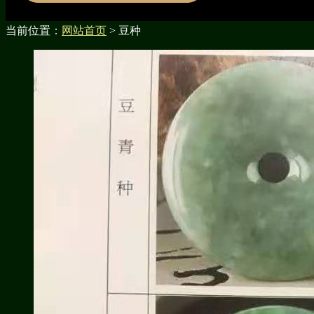
当前位置：
网站首页
> 豆种