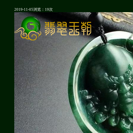
2019-11-05
浏览：19次