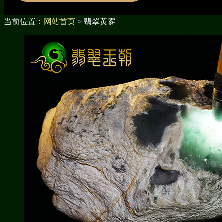
当前位置：
网站首页
> 翡翠黄雾