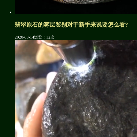
翡翠原石的雾层鉴别对于新手来说要怎么看?
2020-03-14
浏览：12次