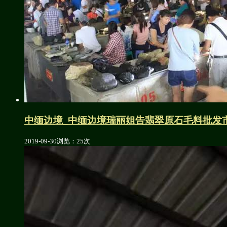
中缅边境_中缅边境瑞丽姐告翡翠原石毛料批发
2019-09-30
浏览：25次