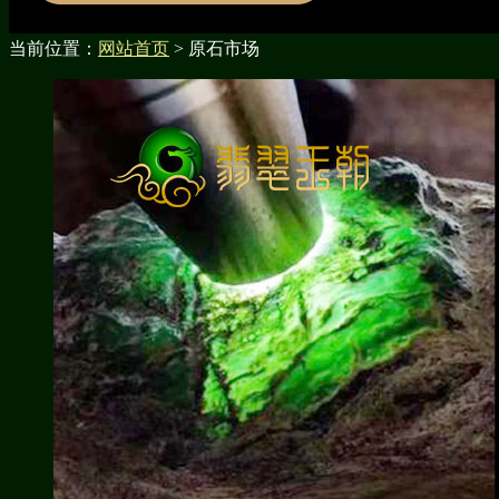
当前位置：
网站首页
> 原石市场