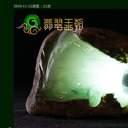
2019-11-12
浏览：21次