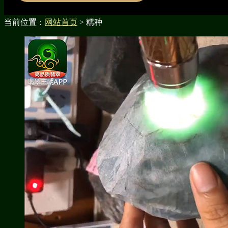
当前位置：
网站首页
> 糯种